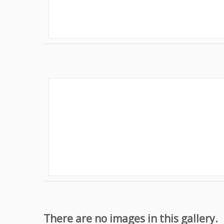
There are no images in this gallery.