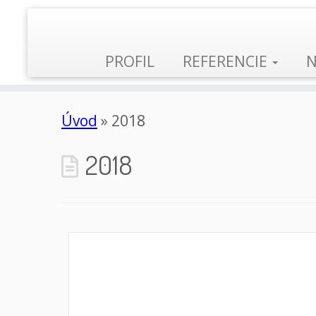
PROFIL
REFERENCIE
N
Úvod
»
2018
2018