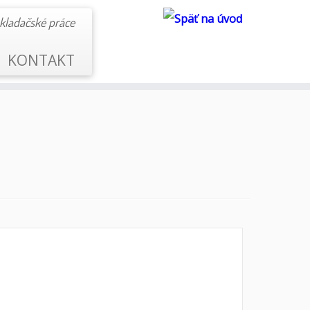
kladačské práce
KONTAKT