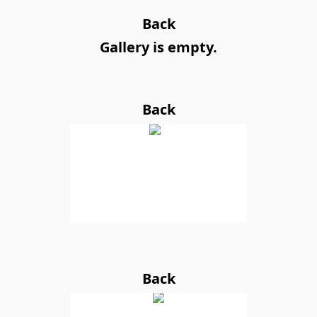
Back
Gallery is empty.
Back
Back