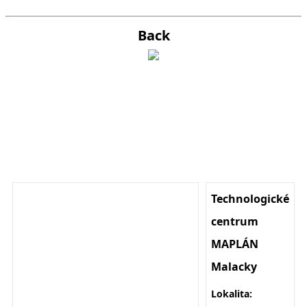
Back
Technologické
centrum
MAPLÁN
Malacky
Lokalita: