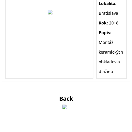
Lokalita:
Bratislava
Rok:
2018
Popis:
Montáž
keramických
obkladov a
dlažieb
Back