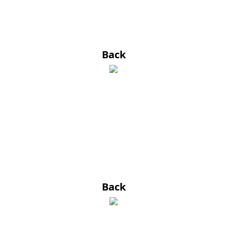
Back
Back