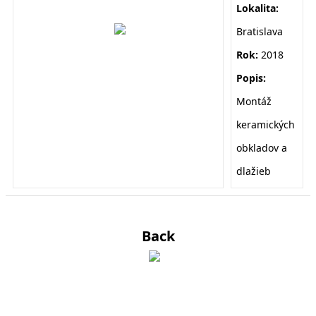
Lokalita:
Bratislava
Rok:
2018
Popis:
Montáž
keramických
obkladov a
dlažieb
Back