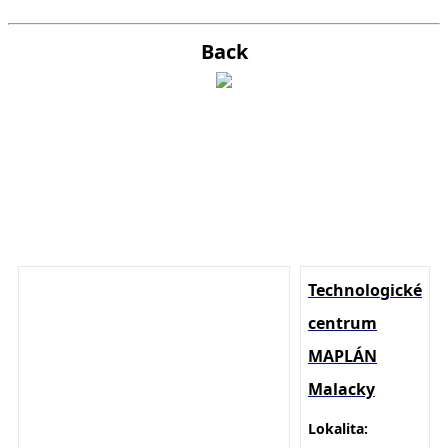
Back
Technologické
centrum
MAPLÁN
Malacky
Lokalita: