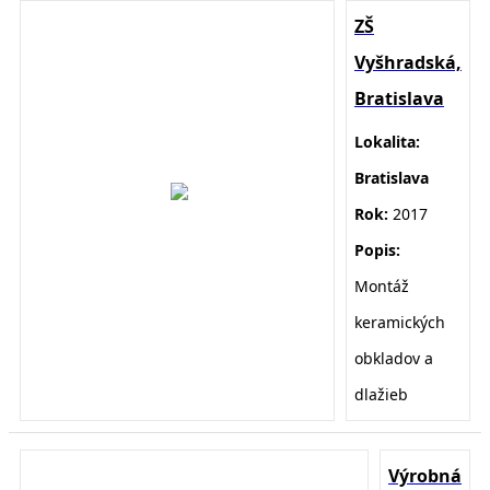
ZŠ
Vyšhradská,
Bratislava
Lokalita:
Bratislava
Rok:
2017
Popis:
Montáž
keramických
obkladov a
dlažieb
Výrobná