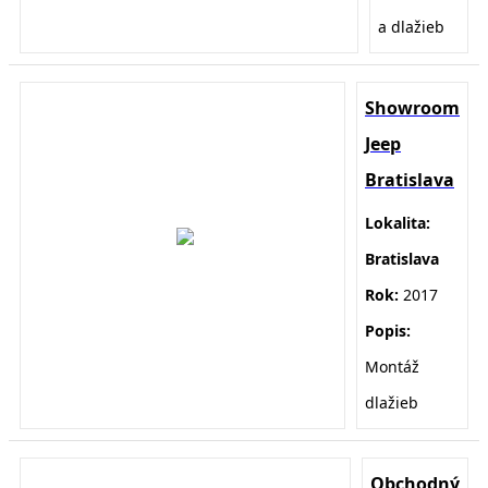
a dlažieb
Showroom
Jeep
Bratislava
Lokalita:
Bratislava
Rok:
2017
Popis:
Montáž
dlažieb
Obchodný