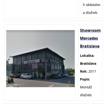
h obkladov
a dlažieb
Showroom
Mercedes
Bratislava
Lokalita:
Bratislava
Rok:
2017
Popis:
Montáž
dlažieb