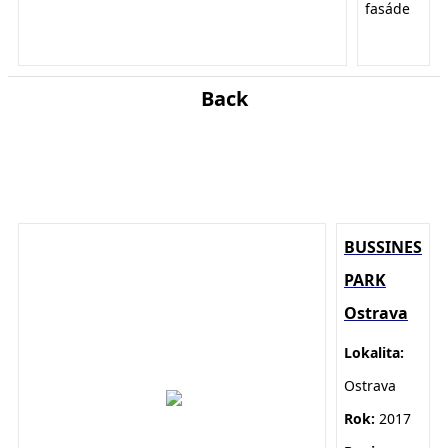
fasáde
Back
BUSSINES
PARK
Ostrava
Lokalita:
Ostrava
Rok:
2017